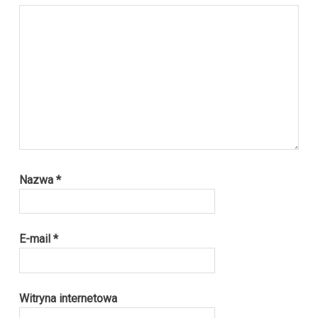
Nazwa
*
E-mail
*
Witryna internetowa