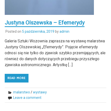
Justyna Olszewska – Efemerydy
Posted on
5 października, 2019
by
admin
Galeria Sztuki Wozownia zaprasza na wystawę malarstwa
Justyny Olszewskiej „Efemerydy”. Pojęcie efemerydy
odnosi się nie tylko do zjawisk szybko przemijających, ale
również do danych dotyczących przebiegu przyszłego
zjawiska astronomicznego. Artystkę […]
READ MORE
malarstwo
/
wystawy
Leave a comment