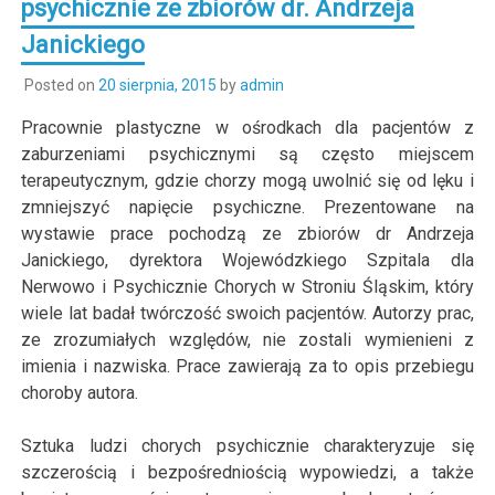
psychicznie ze zbiorów dr. Andrzeja
Janickiego
Posted on
20 sierpnia, 2015
by
admin
Pracownie plastyczne w ośrodkach dla pacjentów z
zaburzeniami psychicznymi są często miejscem
terapeutycznym, gdzie chorzy mogą uwolnić się od lęku i
zmniejszyć napięcie psychiczne. Prezentowane na
wystawie prace pochodzą ze zbiorów dr Andrzeja
Janickiego, dyrektora Wojewódzkiego Szpitala dla
Nerwowo i Psychicznie Chorych w Stroniu Śląskim, który
wiele lat badał twórczość swoich pacjentów. Autorzy prac,
ze zrozumiałych względów, nie zostali wymienieni z
imienia i nazwiska. Prace zawierają za to opis przebiegu
choroby autora.
Sztuka ludzi chorych psychicznie charakteryzuje się
szczerością i bezpośredniością wypowiedzi, a także