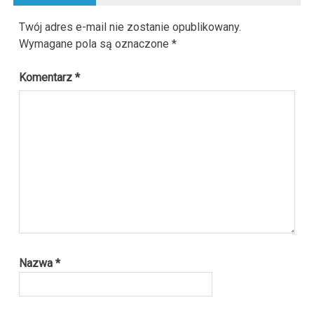
Twój adres e-mail nie zostanie opublikowany.
Wymagane pola są oznaczone
*
Komentarz
*
Nazwa
*