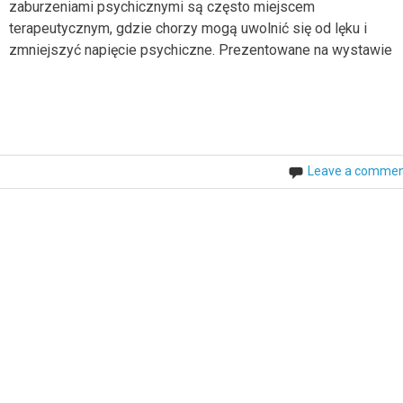
zaburzeniami psychicznymi są często miejscem
terapeutycznym, gdzie chorzy mogą uwolnić się od lęku i
zmniejszyć napięcie psychiczne. Prezentowane na wystawie
Leave a comme