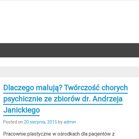
Dlaczego malują? Twórczość chorych
psychicznie ze zbiorów dr. Andrzeja
Janickiego
Posted on
20 sierpnia, 2015
by
admin
Pracownie plastyczne w ośrodkach dla pacjentów z