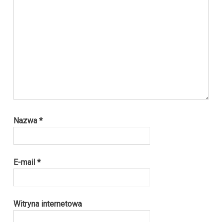
Nazwa
*
E-mail
*
Witryna internetowa