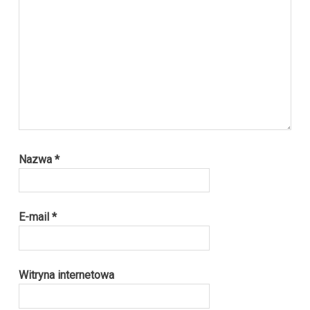
Nazwa
*
E-mail
*
Witryna internetowa