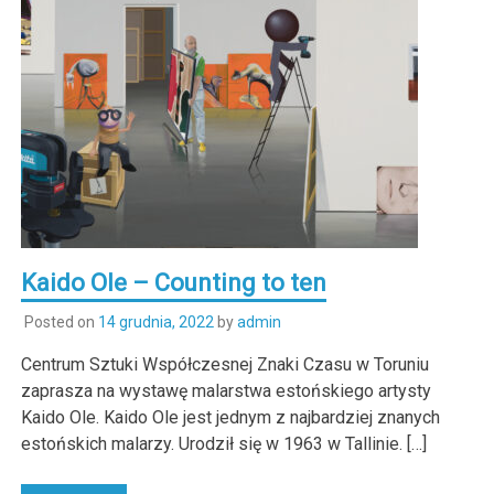
Kaido Ole – Counting to ten
Posted on
14 grudnia, 2022
by
admin
Centrum Sztuki Współczesnej Znaki Czasu w Toruniu
zaprasza na wystawę malarstwa estońskiego artysty
Kaido Ole. Kaido Ole jest jednym z najbardziej znanych
estońskich malarzy. Urodził się w 1963 w Tallinie. […]