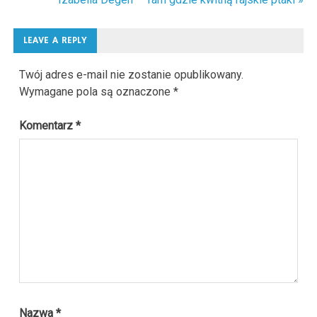
wpisu
LEAVE A REPLY
Twój adres e-mail nie zostanie opublikowany.
Wymagane pola są oznaczone
*
Komentarz
*
Nazwa
*