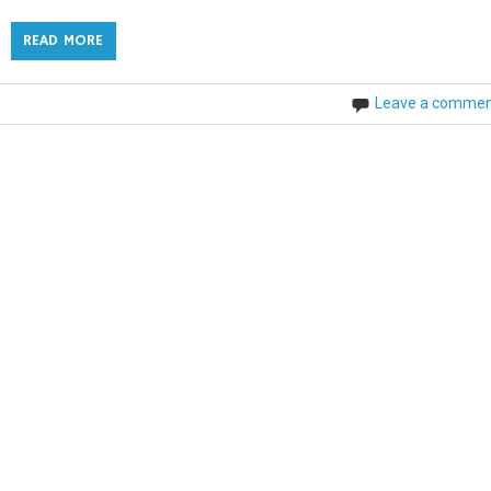
READ MORE
Leave a comme