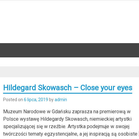
Hildegard Skowasch – Close your eyes
Posted on
6 lipca, 2019
by
admin
Muzeum Narodowe w Gdańsku zaprasza na premierową w
Polsce wystawę Hildegardy Skowasch, niemieckiej artystki
specjalizującej się w rzeźbie. Artystka podejmuje w swojej
twórczości tematy egzystencjalne, a jej inspiracją są osobiste 