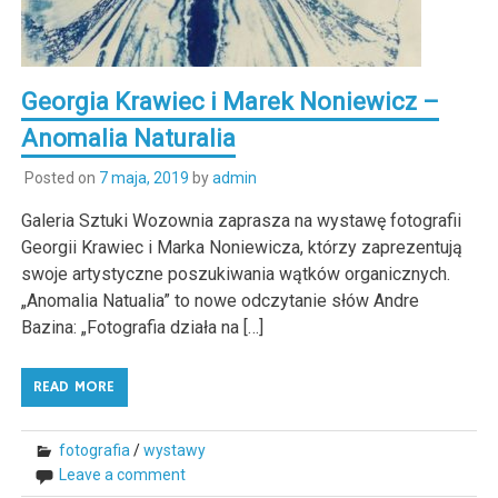
Georgia Krawiec i Marek Noniewicz –
Anomalia Naturalia
Posted on
7 maja, 2019
by
admin
Galeria Sztuki Wozownia zaprasza na wystawę fotografii
Georgii Krawiec i Marka Noniewicza, którzy zaprezentują
swoje artystyczne poszukiwania wątków organicznych.
„Anomalia Natualia” to nowe odczytanie słów Andre
Bazina: „Fotografia działa na […]
READ MORE
fotografia
/
wystawy
Leave a comment