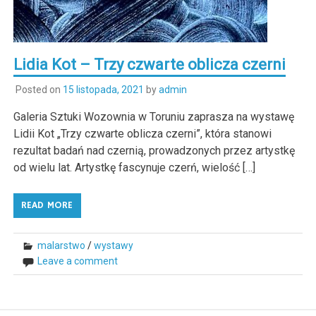
Lidia Kot – Trzy czwarte oblicza czerni
Posted on
15 listopada, 2021
by
admin
Galeria Sztuki Wozownia w Toruniu zaprasza na wystawę
Lidii Kot „Trzy czwarte oblicza czerni”, która stanowi
rezultat badań nad czernią, prowadzonych przez artystkę
od wielu lat. Artystkę fascynuje czerń, wielość […]
READ MORE
malarstwo
/
wystawy
Leave a comment