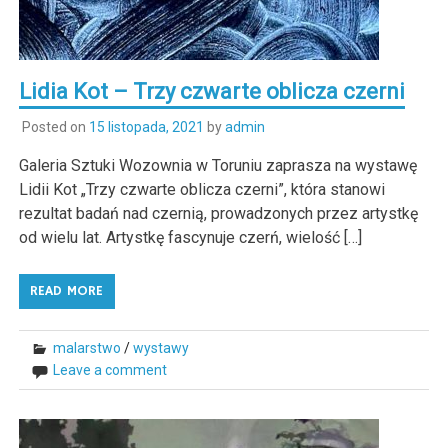
Lidia Kot – Trzy czwarte oblicza czerni
Posted on
15 listopada, 2021
by
admin
Galeria Sztuki Wozownia w Toruniu zaprasza na wystawę
Lidii Kot „Trzy czwarte oblicza czerni”, która stanowi
rezultat badań nad czernią, prowadzonych przez artystkę
od wielu lat. Artystkę fascynuje czerń, wielość […]
READ MORE
malarstwo
/
wystawy
Leave a comment