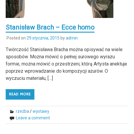
Stanisław Brach – Ecce homo
Posted on
29 stycznia, 2015
by
admin
Twórczość Stanisława Bracha można opisywać na wiele
sposobów. Można mówić o pełnej surowego wyrazu
formie, można mówić o przestrzeni, którą Artysta anektuje
poprzez wprowadzanie do kompozycji ażurów. O
wyczuciu materiału, […]
READ MORE
rzeźba
/
wystawy
Leave a comment