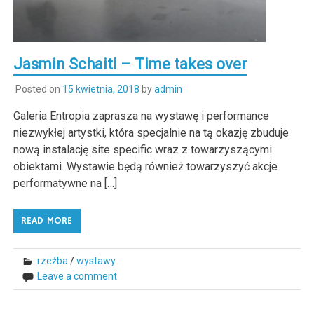
Jasmin Schaitl – Time takes over
Posted on
15 kwietnia, 2018
by
admin
Galeria Entropia zaprasza na wystawę i performance
niezwykłej artystki, która specjalnie na tą okazję zbuduje
nową instalację site specific wraz z towarzyszącymi
obiektami. Wystawie będą również towarzyszyć akcje
performatywne na […]
READ MORE
rzeźba
/
wystawy
Leave a comment