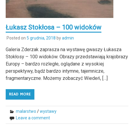
Łukasz Stokłosa – 100 widoków
Posted on
5 grudnia, 2018
by
admin
Galeria Zderzak zaprasza na wystawę gwaszy Łukasza
Stokłosy – 100 widoków. Obrazy przedstawiają krajobrazy
Europy – bardzo rozległe, oglądane z wysokiej
perspektywy, bądź bardzo intymne, tajemnicze,
fragmentaryczne. Możemy zobaczyć Wiedeń, […]
READ MORE
malarstwo
/
wystawy
Leave a comment