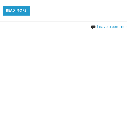
READ MORE
Leave a comme