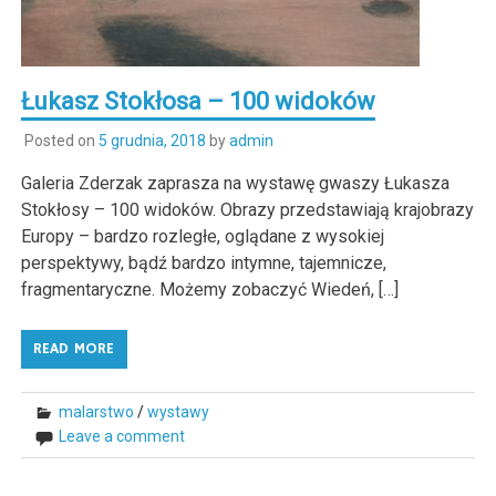
Łukasz Stokłosa – 100 widoków
Posted on
5 grudnia, 2018
by
admin
Galeria Zderzak zaprasza na wystawę gwaszy Łukasza
Stokłosy – 100 widoków. Obrazy przedstawiają krajobrazy
Europy – bardzo rozległe, oglądane z wysokiej
perspektywy, bądź bardzo intymne, tajemnicze,
fragmentaryczne. Możemy zobaczyć Wiedeń, […]
READ MORE
malarstwo
/
wystawy
Leave a comment