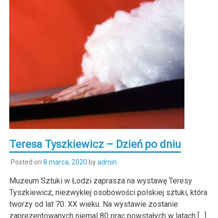
Teresa Tyszkiewicz – Dzień po dniu
Posted on
8 marca, 2020
by
admin
Muzeum Sztuki w Łodzi zaprasza na wystawę Teresy
Tyszkiewicz, niezwykłej osobowości polskiej sztuki, która
tworzy od lat 70. XX wieku. Na wystawie zostanie
zaprezentowanych niemal 80 prac powstałych w latach […]