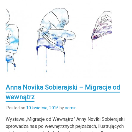
Anna Novika Sobierajski – Migracje od
wewnątrz
Posted on
10 kwietnia, 2016
by
admin
Wystawa „Migracje od Wewnątrz” Anny Noviki Sobierajski
oprowadza nas po wewnętrznych pejzażach, ilustrujących