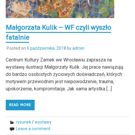
Małgorzata Kulik – WF czyli wyszło
fatalnie
Posted on
6 października, 2018
by
admin
Centrum Kultury Zamek we Wrocławiu zaprasza na
wystawę ilustracji Małgorzaty Kulik. Jej prace nawiązują
do bardzo osobistych życiowych doświadczeń, których
motywem przewodnim jest niepowodzenie, trauma,
upokorzenie, kompromitacja. Jak sama artystka […]
READ MORE
rysunek
/
wystawy
Leave a comment