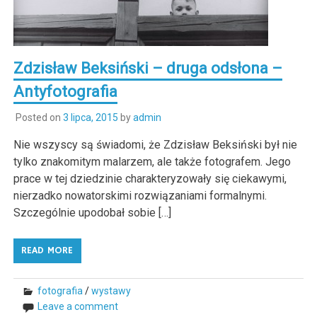
Zdzisław Beksiński – druga odsłona –
Antyfotografia
Posted on
3 lipca, 2015
by
admin
Nie wszyscy są świadomi, że Zdzisław Beksiński był nie
tylko znakomitym malarzem, ale także fotografem. Jego
prace w tej dziedzinie charakteryzowały się ciekawymi,
nierzadko nowatorskimi rozwiązaniami formalnymi.
Szczególnie upodobał sobie […]
READ MORE
fotografia
/
wystawy
Leave a comment