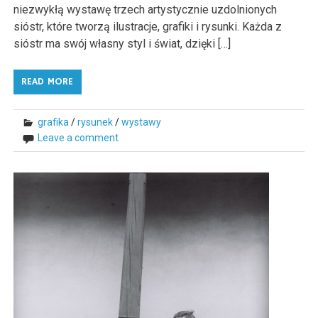
niezwykłą wystawę trzech artystycznie uzdolnionych
sióstr, które tworzą ilustracje, grafiki i rysunki. Każda z
sióstr ma swój własny styl i świat, dzięki […]
READ MORE
grafika
/
rysunek
/
wystawy
Leave a comment