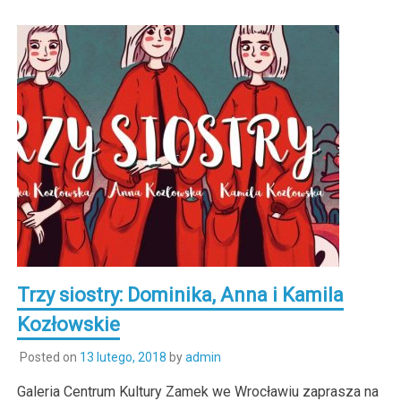
Trzy siostry: Dominika, Anna i Kamila
Kozłowskie
Posted on
13 lutego, 2018
by
admin
Galeria Centrum Kultury Zamek we Wrocławiu zaprasza na