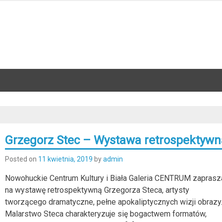
Grzegorz Stec – Wystawa retrospektywn
Posted on
11 kwietnia, 2019
by
admin
Nowohuckie Centrum Kultury i Biała Galeria CENTRUM zaprasz
na wystawę retrospektywną Grzegorza Steca, artysty
tworzącego dramatyczne, pełne apokaliptycznych wizji obrazy
Malarstwo Steca charakteryzuje się bogactwem formatów,