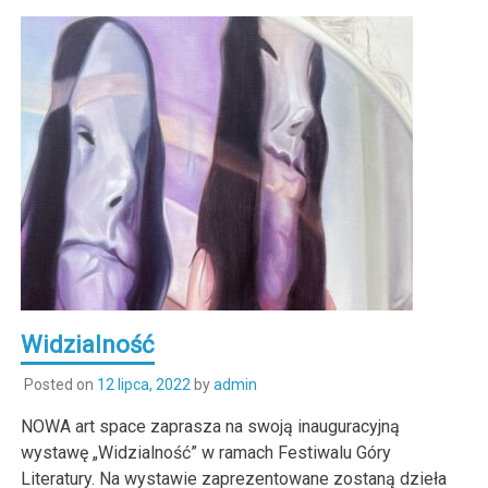
Widzialność
Posted on
12 lipca, 2022
by
admin
NOWA art space zaprasza na swoją inauguracyjną
wystawę „Widzialność” w ramach Festiwalu Góry
Literatury. Na wystawie zaprezentowane zostaną dzieła