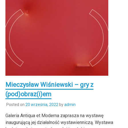
Mieczysław Wiśniewski – gry z
(pod)obraz(i)em
Posted on
20 września, 2022
by
admin
Galeria Antiqua et Moderna zaprasza na wystawę
inaugurującą jej działalność wystawienniczą. Wystawa