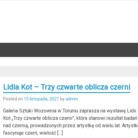
Lidia Kot – Trzy czwarte oblicza czerni
Posted on
15 listopada, 2021
by
admin
Galeria Sztuki Wozownia w Toruniu zaprasza na wystawę Lidii
Kot „Trzy czwarte oblicza czerni”, która stanowi rezultat badań
nad czernią, prowadzonych przez artystkę od wielu lat. Artystk
fascynuje czerń, wielość […]