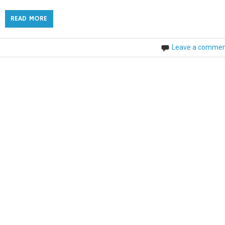
READ MORE
Leave a comme